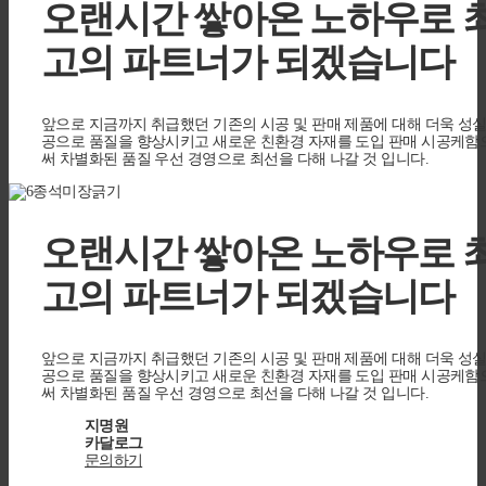
오랜시간 쌓아온 노하우로
고의 파트너가 되겠습니다
앞으로 지금까지 취급했던 기존의 시공 및 판매 제품에 대해 더욱 성
공으로 품질을 향상시키고 새로운 친환경 자재를 도입 판매 시공케함
써 차별화된 품질 우선 경영으로 최선을 다해 나갈 것 입니다.
오랜시간 쌓아온 노하우로
고의 파트너가 되겠습니다
앞으로 지금까지 취급했던 기존의 시공 및 판매 제품에 대해 더욱 성
공으로 품질을 향상시키고 새로운 친환경 자재를 도입 판매 시공케함
써 차별화된 품질 우선 경영으로 최선을 다해 나갈 것 입니다.
지명원
카달로그
문의하기