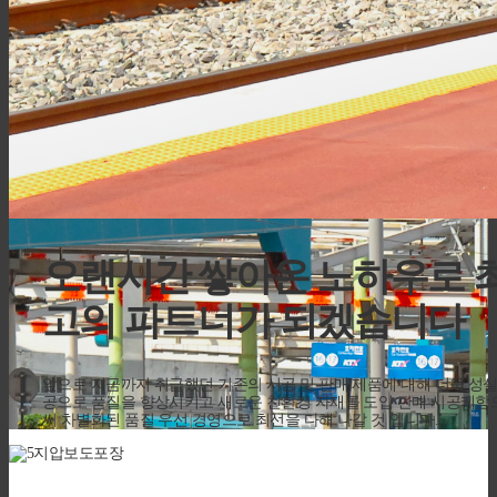
오랜시간 쌓아온 노하우로
고의 파트너가 되겠습니다
앞으로 지금까지 취급했던 기존의 시공 및 판매 제품에 대해 더욱 성
공으로 품질을 향상시키고 새로운 친환경 자재를 도입 판매 시공케함
써 차별화된 품질 우선 경영으로 최선을 다해 나갈 것 입니다.