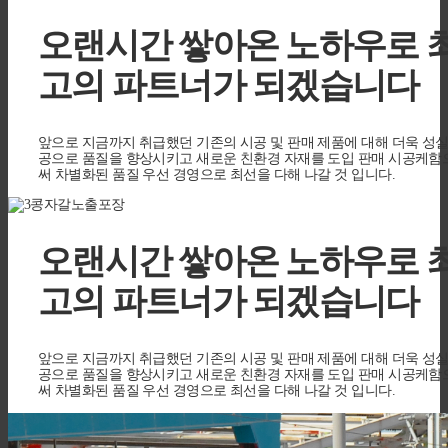
오랜시간 쌓아온 노하우로
고의 파트너가 되겠습니다
앞으로 지금까지 취급했던 기존의 시공 및 판매 제품에 대해 더욱 성
공으로 품질을 향상시키고 새로운 친환경 자재를 도입 판매 시공케함
써 차별화된 품질 우선 경영으로 최선을 다해 나갈 것 입니다.
오랜시간 쌓아온 노하우로
고의 파트너가 되겠습니다
앞으로 지금까지 취급했던 기존의 시공 및 판매 제품에 대해 더욱 성
공으로 품질을 향상시키고 새로운 친환경 자재를 도입 판매 시공케함
써 차별화된 품질 우선 경영으로 최선을 다해 나갈 것 입니다.